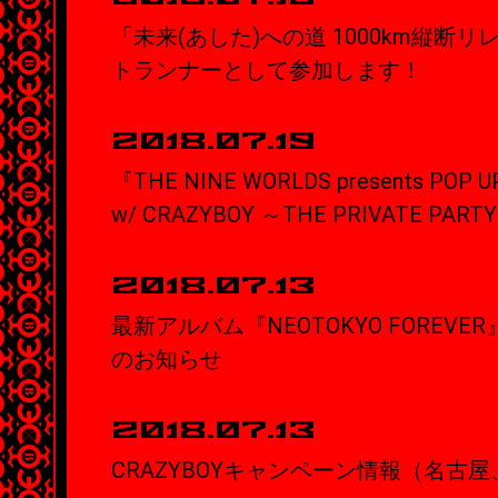
「未来(あした)への道 1000km縦断リレ
トランナーとして参加します！
2018.07.19
『THE NINE WORLDS presents POP U
w/ CRAZYBOY ～THE PRIVATE PAR
2018.07.13
最新アルバム『NEOTOKYO FOREV
のお知らせ
2018.07.13
CRAZYBOYキャンペーン情報（名古