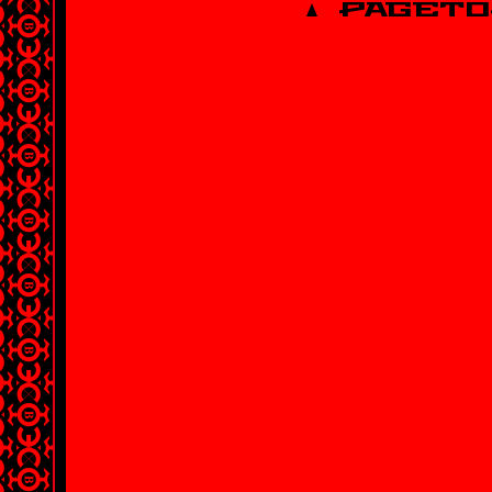
PAGETO