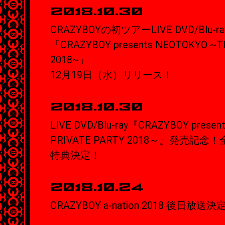
2018.10.30
CRAZYBOYの初ツアーLIVE DVD/Blu-ray
「CRAZYBOY presents NEOTOKYO ~T
2018~」
12月19日（水）リリース！
2018.10.30
LIVE DVD/Blu-ray『CRAZYBOY prese
PRIVATE PARTY 2018～』発売記念
特典決定！
2018.10.24
CRAZYBOY a-nation 2018 後日放送決