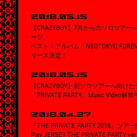
2018.05.15
【CRAZYBOY】7月からのソロツアー
ージ、
ベスト・アルバム「NEOTOKYO FOR
リース決定！
2018.05.15
【CRAZYBOY】初ソロツアーへ向け
「PRIVATE PARTY」Music Video解禁!!
2018.04.27
『THE PRIVATE PARTY 2018』ツ
Play JERSEY THE PRIVATE PARTY 