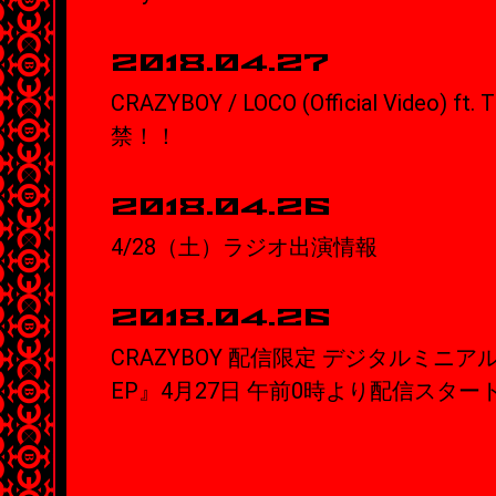
2018.04.27
CRAZYBOY / LOCO (Official Video) 
禁！！
2018.04.26
4/28（土）ラジオ出演情報
2018.04.26
CRAZYBOY 配信限定 デジタルミニアル
EP』4月27日 午前0時より配信スタート