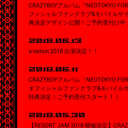
CRAZYBOYアルバム『NEOTOKYO F
フィシャルファンクラブ&モバイルサ
典決定デザイン公開！ご予約受付け中
2018.06.13
a-nation 2018 出演決定！！
2018.06.11
CRAZYBOYアルバム『NEOTOKYO F
オフィシャルファンクラブ&モバイル
特典決定！ご予約受付スタート！！
2018.05.30
【RESORT JAM 2018 開催決定】CR