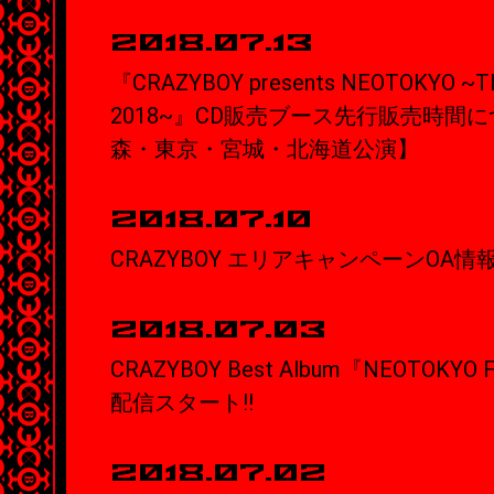
2018.07.13
『CRAZYBOY presents NEOTOKYO ~T
2018~』CD販売ブース先行販売時間
森・東京・宮城・北海道公演】
2018.07.10
CRAZYBOY エリアキャンペーンOA情
2018.07.03
CRAZYBOY Best Album『NEOTOKY
配信スタート!!
2018.07.02