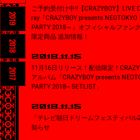
ご予約受付け中!!【CRAZYBOY】LIVE DV
2019
ray『CRAZYBOY presents NEOTOKYO
PARTY 2018～』オフィシャルファ
限定商品 追加情報！
2018
2018.11.15
11月16日リリース！配信限定！CRAZ
2017
アルバム「CRAZYBOY presents NEOTO
PARTY 2018~ SETLIST」
2018.11.15
「テレビ朝日ドリームフェスティバル2
知らせ