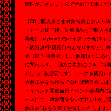
能性がございますので予めご了承くだ
【CDご購入者さま対象特典会参加方
・トーク終了後、対象商品をご購入さ
典会(CrazyBoyとのハイタッチ会)を
・観覧無料/観覧自由となりますが、
会（以下 特典会）にご参加頂くにあ
に関わらず、1回のご参加につき「特典
券)」が1枚必要です。トークを観覧い
会参加券をお持ちであれば特典会には
・イベント開催当日イベント会場内に
ースにて、対象商品をいずれか1枚ご
参加券1枚を先着でお渡しいたします