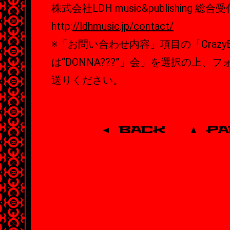
株式会社LDH music&publishing 総合受
http:
//ldhmusic.jp/contact/
※「お問い合わせ内容」項目の「Crazy
は“DONNA???”」会」を選択の上、
送りください。
BACK
P