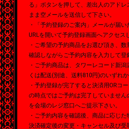
る」ボタンを押して、差出人のアドレ
まま空メールを送信して下さい。
・「予約登録のご案内」メールが届い
URLを開いて予約登録画面へアクセス
・ご希望の予約商品をお選び頂き、数
確認しながらご予約内容を入力して登
・ご予約商品は、タワーレコード新潟
くは配送(別途、送料810円)のいずれ
・予約登録が完了すると決済用ORコ
の時点ではご予約は完了していません
を会場のレジ窓口へご提示下さい。
・ご予約内容を確認後、商品に応じた
決済確定後の変更・キャンセル及び受