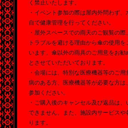
く禁止いたします。
・イベント参加の際は屋内外問わず、
自で健康管理を行ってください。
・屋外スペースでの雨天のご観覧の際
トラブルを避ける理由から傘の使用を
います。傘以外の雨具のご用意をお勧
とさせていただいております。
・会場には、特別な医療機器等のご用
病のある方、医療機器等が必要な方は
参加ください。
・ご購入後のキャンセル及び返品は、
できません。また、施設内サービスや
ります。