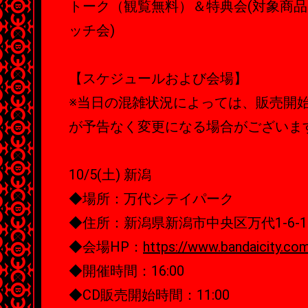
トーク（観覧無料）＆特典会(対象商
ッチ会)
【スケジュールおよび会場】
※当日の混雑状況によっては、販売開
が予告なく変更になる場合がございま
10/5(土) 新潟
◆場所：万代シテイパーク
◆住所：新潟県新潟市中央区万代1‐6‐
◆会場HP：
https://www.bandaicity.co
◆開催時間：16:00
◆CD販売開始時間：11:00