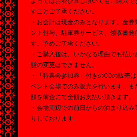
よってはお並び直し頂いてもご購入で
すことご了承ください。
・お会計は現金のみとなります。金券
ント付与、駐車券サービス、領収書発
す。予めご了承ください。
・ご購入後は、いかなる理由でも払い
態の変更はできません。
・「特典会参加券」付きのCDの販売
ベント会場でのみ販売を行います。ま
額を前金にて全額お支払い頂きます。
・会場周辺での前日からの泊まり込み
りしております。