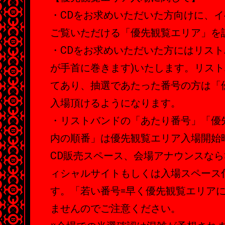
・CDをお求めいただいた方向けに、
ご覧いただける「優先観覧エリア」を
・CDをお求めいただいた方にはリスト
が手首に巻きます)いたします。リス
てあり、抽選であたった番号の方は「
入場頂けるようになります。
・リストバンドの「あたり番号」「優
内の順番」は優先観覧エリア入場開始
CD販売スペース、会場アナウンスな
ィシャルサイトもしくは入場スペース
す。「若い番号=早く優先観覧エリア
ませんのでご注意ください。