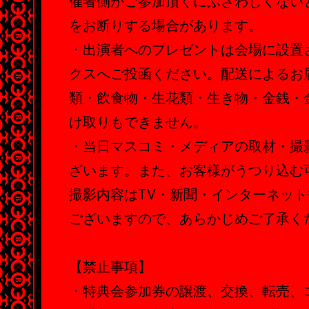
催者側がご参加頂くにふさわしくない
をお断りする場合があります。
・出演者へのプレゼントは会場に設置
クスへご投函ください。配送によるお
類・飲食物・生花類・生き物・金銭・
け取りもできません。
・当日マスコミ・メディアの取材・撮
ざいます。また、お客様がうつり込む
撮影内容はTV・新聞・インターネッ
ございますので、あらかじめご了承く
【禁止事項】
・特典会参加券の譲渡、交換、転売、