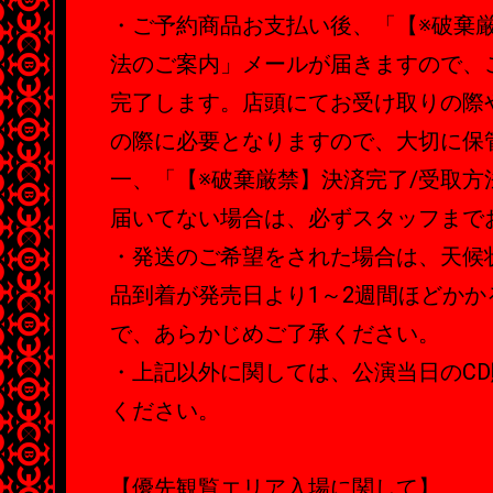
・ご予約商品お支払い後、「【※破棄厳
法のご案内」メールが届きますので、
完了します。店頭にてお受け取りの際
の際に必要となりますので、大切に保
一、「【※破棄厳禁】決済完了/受取方
届いてない場合は、必ずスタッフまで
・発送のご希望をされた場合は、天候
品到着が発売日より1～2週間ほどか
で、あらかじめご了承ください。
・上記以外に関しては、公演当日のC
ください。
【優先観覧エリア入場に関して】