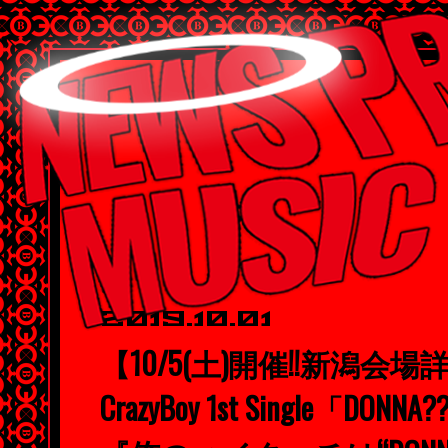
2019.10.01
【10/5(土)開催!!新潟会場
CrazyBoy 1st Single「DO