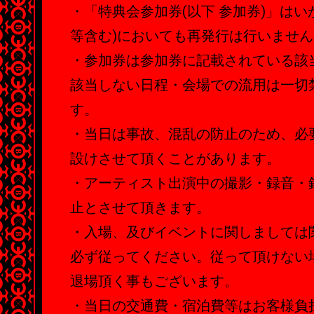
・「特典会参加券(以下 参加券)」はい
等含む)においても再発行は行いません
・参加券は参加券に記載されている該
該当しない日程・会場での流用は一切
す。
・当日は事故、混乱の防止のため、必
設けさせて頂くことがあります。
・アーティスト出演中の撮影・録音・
止とさせて頂きます。
・入場、及びイベントに関しましては
必ず従ってください。従って頂けない
退場頂く事もございます。
・当日の交通費・宿泊費等はお客様負