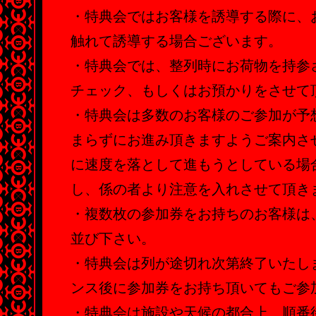
・特典会ではお客様を誘導する際に、
触れて誘導する場合ございます。
・特典会では、整列時にお荷物を持参
チェック、もしくはお預かりをさせて
・特典会は多数のお客様のご参加が予
まらずにお進み頂きますようご案内さ
に速度を落として進もうとしている場
し、係の者より注意を入れさせて頂き
・複数枚の参加券をお持ちのお客様は
並び下さい。
・特典会は列が途切れ次第終了いたし
ンス後に参加券をお持ち頂いてもご参
・特典会は施設や天候の都合上、順番