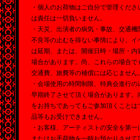
・個人のお荷物はご自分で管理くださ
は責任は一切負いません。
・天災、出演者の病気・事故、交通機
不良等の止むを得ない事情により、イ
は延期、または、開催日時・場所・内
場合があります。尚、これらの場合で
交通費、旅費等の補償には応じません
・会場使用の時間制限、特典会進行の
早期終了させて頂く場合があります。
をお持ちであってもご参加頂くことは
品等もお受けできません。
・お客様、アーティストの安全を第一
またはお手荷物を一時お預かりさせて