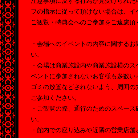
注意事項に反する行為が見受けられた
フの指示に従って頂けない場合は、イ
ご観覧・特典会へのご参加をご遠慮頂
・会場へのイベントの内容に関するお
い。
・会場は商業施設内や商業施設横のス
ベントに参加されないお客様も多数い
ゴミの放置などされないよう、周囲の
ご参加ください。
・ご観覧の際、通行のためのスペース
い。
・館内での座り込みや近隣の営業店舗