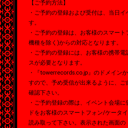
【ご予約方法】
・ご予約の登録および受付は、当日イ
す。
・ご予約の登録は、お客様のスマートフ
機種を除く)からの対応となります。
・ご予約の登録には、お客様の携帯電
スが必要となります。
・『towerrecords.co.jp』のド
すので、予め受信が出来るように、ご
確認下さい。
・ご予約登録の際は、イベント会場に
ドをお客様のスマートフォン/ケータイ
読み取って下さい。表示された画面の