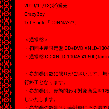
2019/11/13(水)発売
CrazyBoy
1st Single「DONNA???」
＜通常盤＞
・初回生産限定盤 CD+DVD XNLD-10045/B 
・通常盤 CD XNLD-10046 ¥1,500(tax in
・参加券は数に限りがございます。無
行終了となります。
・参加券は、形態問わず対象商品を1
しいたします。
・参加券の数量はお会計時にその場で