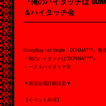
『俺のハイタッチは“DONNA
＆ハイタッチ会
CrazyBoy 1st Single「DONNA???」
『俺のハイタッチは“DONNA???”』
トーク＆ハイタッチ会
▼新潟会場詳細決定▼
【イベント内容】