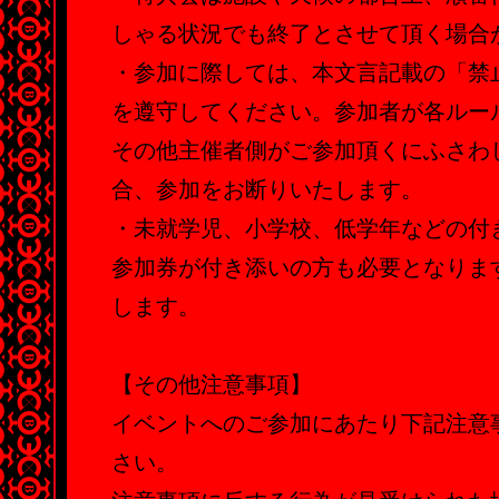
しゃる状況でも終了とさせて頂く場合
・参加に際しては、本文言記載の「禁
を遵守してください。参加者が各ルー
その他主催者側がご参加頂くにふさわ
合、参加をお断りいたします。
・未就学児、小学校、低学年などの付
参加券が付き添いの方も必要となりま
します。
【その他注意事項】
イベントへのご参加にあたり下記注意
さい。