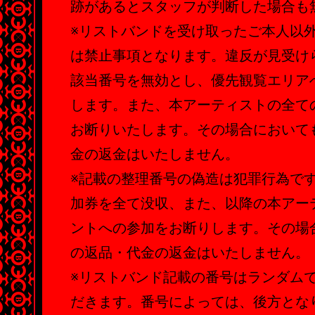
跡があるとスタッフが判断した場合も
※リストバンドを受け取ったご本人以
は禁止事項となります。違反が見受け
該当番号を無効とし、優先観覧エリア
します。また、本アーティストの全て
お断りいたします。その場合において
金の返金はいたしません。
※記載の整理番号の偽造は犯罪行為で
加券を全て没収、また、以降の本アー
ントへの参加をお断りします。その場
の返品・代金の返金はいたしません。
※リストバンド記載の番号はランダム
だきます。番号によっては、後方とな