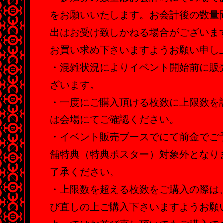
をお願いいたします。お会計後の数量
出はお受け致しかねる場合がございま
お買い求め下さいますようお願い申し
・混雑状況によりイベント開始前に販
ざいます。
・一度にご購入頂ける枚数に上限数を
は会場にてご確認ください。
・イベント販売ブースでにて前金でご
舗特典（特典ポスター）対象外となり
了承ください。
・上限数を超える枚数をご購入の際は
び直しの上ご購入下さいますようお願