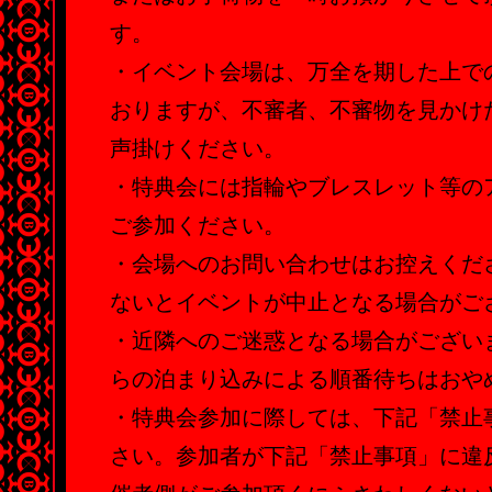
す。
・イベント会場は、万全を期した上で
おりますが、不審者、不審物を見かけ
声掛けください。
・特典会には指輪やブレスレット等の
ご参加ください。
・会場へのお問い合わせはお控えくだ
ないとイベントが中止となる場合がご
・近隣へのご迷惑となる場合がござい
らの泊まり込みによる順番待ちはおや
・特典会参加に際しては、下記「禁止
さい。参加者が下記「禁止事項」に違