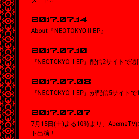
2017.07.14
About『NEOTOKYO Ⅱ EP』
2017.07.10
『NEOTOKYO Ⅱ EP』配信2サイト
2017.07.08
『NEOTOKYO Ⅱ EP』が配信5サイト
2017.07.07
7月15日(土)よる10時より、Abema
ト出演！