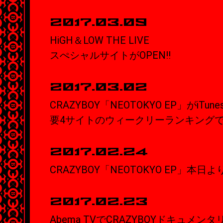
2017.03.09
HiGH＆LOW THE LIVE
スぺシャルサイトがOPEN!!
2017.03.02
CRAZYBOY「NEOTOKYO EP」がiT
要4サイトのウィークリーランキングで
2017.02.24
CRAZYBOY「NEOTOKYO EP」本日
2017.02.23
Abema TVでCRAZYBOYドキュメンタ