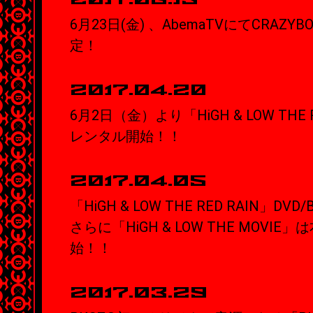
2017.06.13
6月23日(金) 、AbemaTVにてCRAZ
定！
2017.04.20
6月2日（金）より「HiGH & LOW THE
レンタル開始！！
2017.04.05
「HiGH & LOW THE RED RAIN」DVD
さらに「HiGH & LOW THE MOVI
始！！
2017.03.29