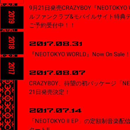
9月21日発売CRAZYBOY『NEOTOKY
2019
ルファンクラブ&モバイルサイト特典
ご予約受付中！！
2018
2017.08.31
『NEOTOKYO WORLD』Now On Sale
2017
2017.08.07
CRAZYBOY、待望の初パッケージ『NEO
21日発売決定！
2017.07.14
「NEOTOKYO Ⅱ EP」の定額制音
タート!!